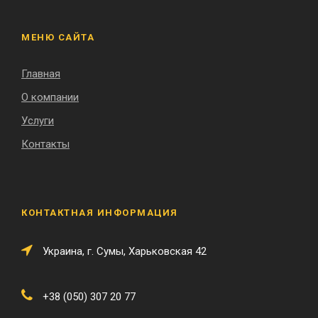
МЕНЮ САЙТА
Главная
О компании
Услуги
Контакты
КОНТАКТНАЯ ИНФОРМАЦИЯ
Украина, г. Сумы, Харьковская 42
+38 (050) 307 20 77