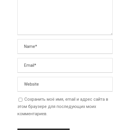
Сохранить моё имя, email и адрес сайта в
этом браузере для последующих моих
комментариев.