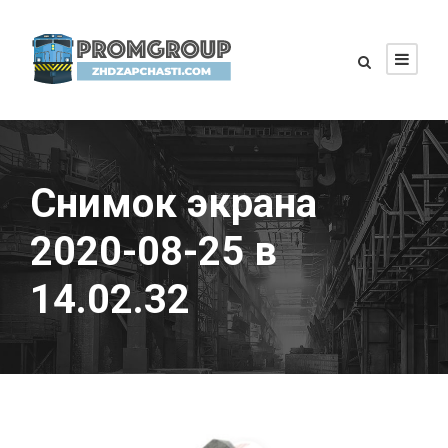
Снимок экрана
2020-08-25 в
14.02.32