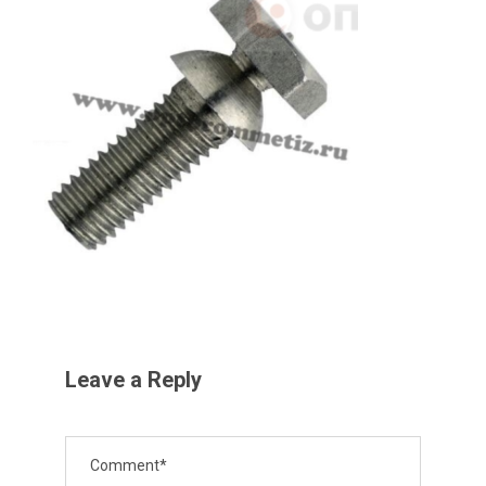
Leave a Reply