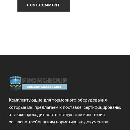
Комплектующие для тормозного оборудования,
которые мы предлагаем к поставке, сертифицированы,
а также проходит соответствующие испытания,
согласно требованиям нормативных документов.