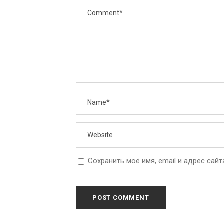
Сохранить моё имя, email и адрес сай