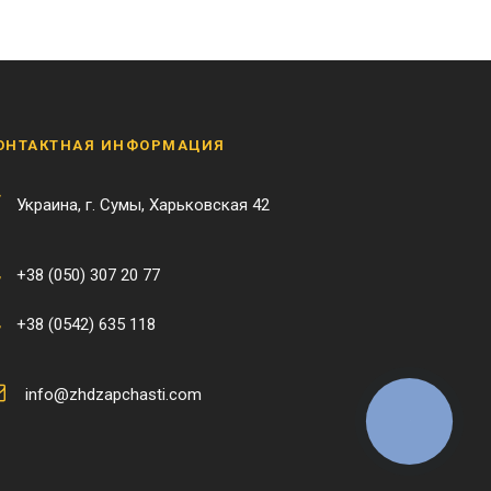
ОНТАКТНАЯ ИНФОРМАЦИЯ
Украина, г. Сумы, Харьковская 42
+38 (050) 307 20 77
+38 (0542) 635 118
info@zhdzapchasti.com
КНОПКА
ЗВ'ЯЗКУ