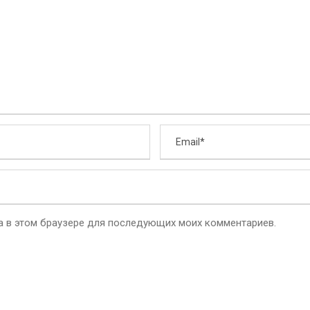
та в этом браузере для последующих моих комментариев.