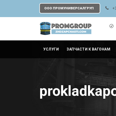
+
ООО ПРОМУНИВЕРСАЛГРУП
УСЛУГИ
ЗАПЧАСТИ К ВАГОНАМ
prokladkap