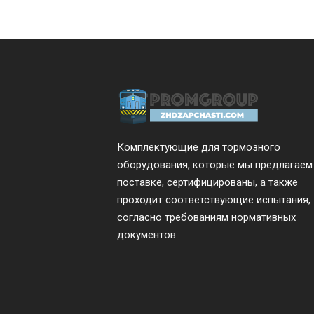
Комплектующие для тормозного
оборудования, которые мы предлагаем
поставке, сертифицированы, а также
проходит соответствующие испытания,
согласно требованиям нормативных
документов.