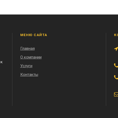
МЕНЮ САЙТА
К
Главная
О компании
 к
Услуги
Контакты