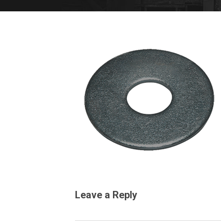
Leave a Reply