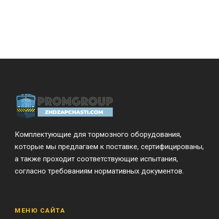
Комплектующие для тормозного оборудования,
которые мы предлагаем к поставке, сертифицированы,
а также проходит соответствующие испытания,
согласно требованиям нормативных документов.
МЕНЮ САЙТА