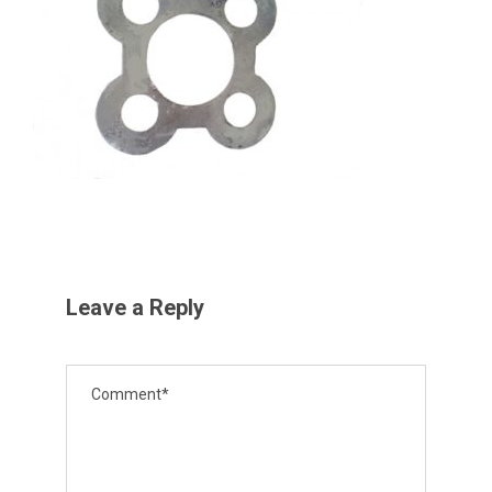
Leave a Reply