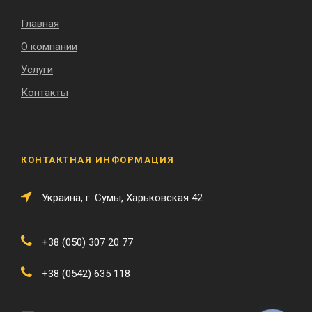
Главная
О компании
Услуги
Контакты
КОНТАКТНАЯ ИНФОРМАЦИЯ
Украина, г. Сумы, Харьковская 42
+38 (050) 307 20 77
+38 (0542) 635 118