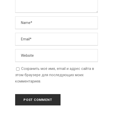
Сохранить моё имя, email и адрес сайта в
этом браузере для последующих моих
комментариев.