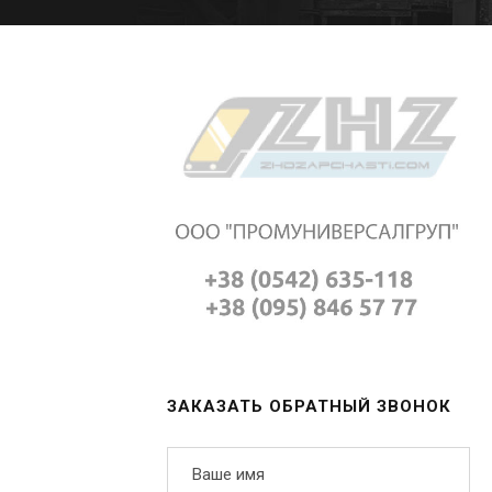
ЗАКАЗАТЬ ОБРАТНЫЙ ЗВОНОК