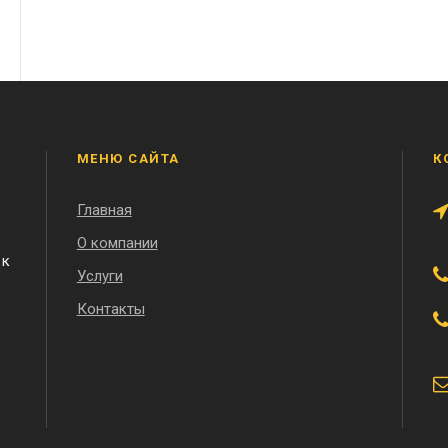
МЕНЮ САЙТА
К
Главная
О компании
 к
Услуги
Контакты