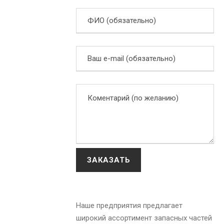
Наше предприятия предлагает
широкий ассортимент запасных частей