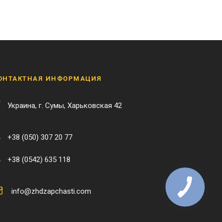
ОНТАКТНАЯ ИНФОРМАЦИЯ
Украина, г. Сумы, Харьковская 42
+38 (050) 307 20 77
+38 (0542) 635 118
info@zhdzapchasti.com