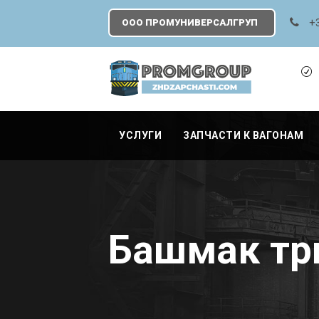
+
ООО ПРОМУНИВЕРСАЛГРУП
УСЛУГИ
ЗАПЧАСТИ К ВАГОНАМ
Башмак тр