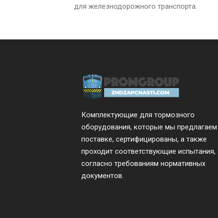
для железнодорожного транспорта.
Комплектующие для тормозного
оборудования, которые мы предлагаем
поставке, сертифицированы, а также
проходит соответствующие испытания,
согласно требованиям нормативных
документов.