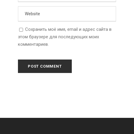
Сохранить моё имя, email и адрес сайта в
этом браузере для последующих моих
комментариев.