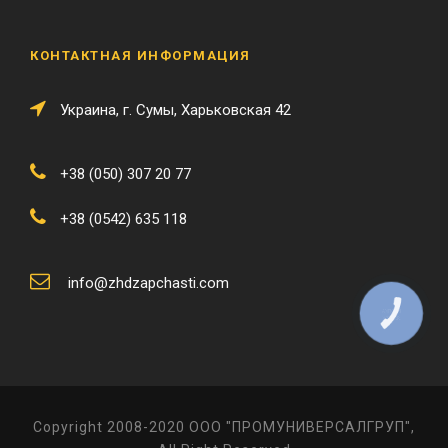
КОНТАКТНАЯ ИНФОРМАЦИЯ
Украина, г. Сумы, Харьковская 42
+38 (050) 307 20 77
+38 (0542) 635 118
info@zhdzapchasti.com
КНОПКА
ЗВ'ЯЗКУ
Copyright 2008-2020 ООО "ПРОМУНИВЕРСАЛГРУП",