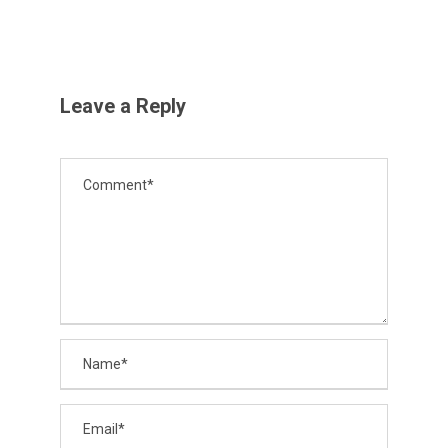
Leave a Reply