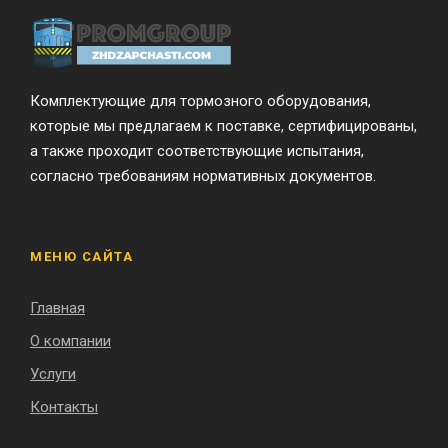
Комплектующие для тормозного оборудования,
которые мы предлагаем к поставке, сертифицированы,
а также проходит соответствующие испытания,
согласно требованиям нормативных документов.
МЕНЮ САЙТА
Главная
О компании
Услуги
Контакты