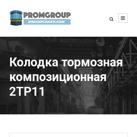
Колодка тормозная
композиционная
2ТР11