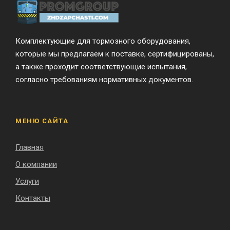
Комплектующие для тормозного оборудования,
которые мы предлагаем к поставке, сертифицированы,
а также проходит соответствующие испытания,
согласно требованиям нормативных документов.
МЕНЮ САЙТА
Главная
О компании
Услуги
Контакты