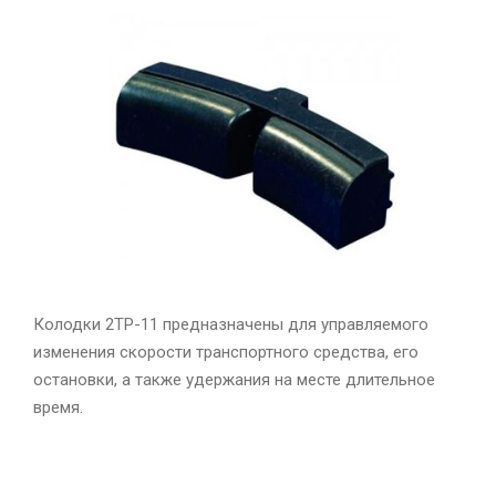
Колодки 2ТР-11 предназначены для управляемого
изменения скорости транспортного средства, его
остановки, а также удержания на месте длительное
время.