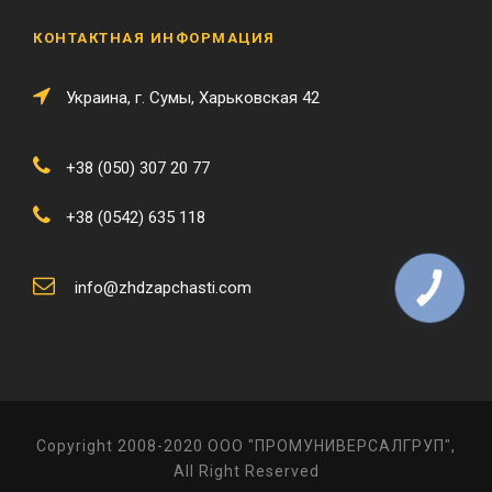
КОНТАКТНАЯ ИНФОРМАЦИЯ
Украина, г. Сумы, Харьковская 42
+38 (050) 307 20 77
+38 (0542) 635 118
info@zhdzapchasti.com
КНОПКА
ЗВ'ЯЗКУ
Copyright 2008-2020 ООО "ПРОМУНИВЕРСАЛГРУП",
All Right Reserved