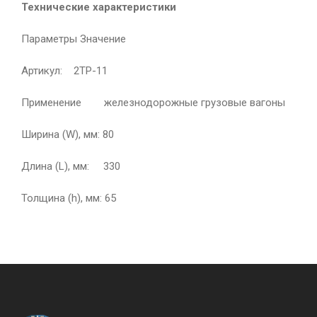
Технические характеристики
Параметры Значение
Артикул: 2ТР-11
Применение железнодорожные грузовые вагоны
Ширина (W), мм: 80
Длина (L), мм: 330
Толщина (h), мм: 65