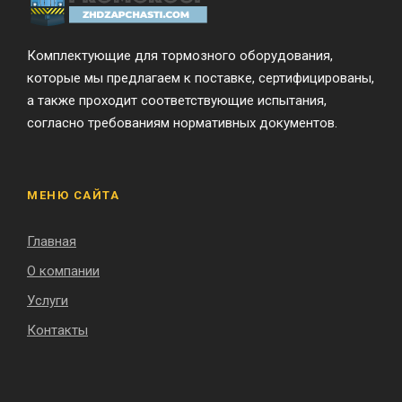
Комплектующие для тормозного оборудования,
которые мы предлагаем к поставке, сертифицированы,
а также проходит соответствующие испытания,
согласно требованиям нормативных документов.
МЕНЮ САЙТА
Главная
О компании
Услуги
Контакты