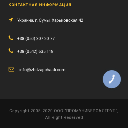
КОНТАКТНАЯ ИНФОРМАЦИЯ
Украина, г. Сумы, Харьковская 42
+38 (050) 307 20 77
+38 (0542) 635 118
info@zhdzapchasti.com
КНОПКА
ЗВ'ЯЗКУ
Copyright 2008-2020 ООО "ПРОМУНИВЕРСАЛГРУП",
All Right Reserved