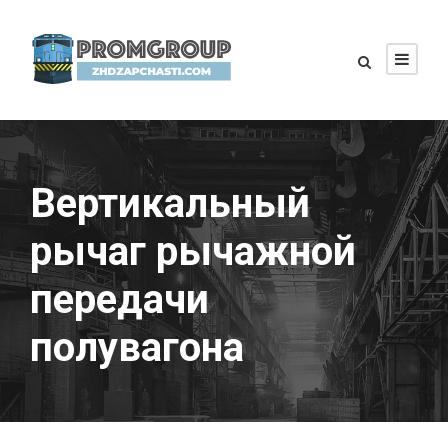
Вертикальный
рычаг рычажной
передачи
полувагона