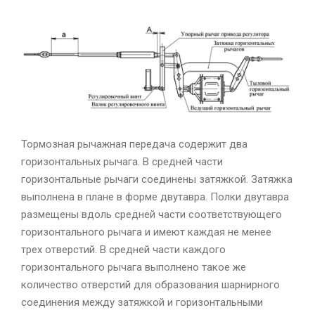
Тормозная рычажная передача содержит два
горизонтальных рычага. В средней части
горизонтальные рычаги соединены затяжкой. Затяжка
выполнена в плане в форме двутавра. Полки двутавра
размещены вдоль средней части соответствующего
горизонтального рычага и имеют каждая не менее
трех отверстий. В средней части каждого
горизонтального рычага выполнено такое же
количество отверстий для образования шарнирного
соединения между затяжкой и горизонтальными