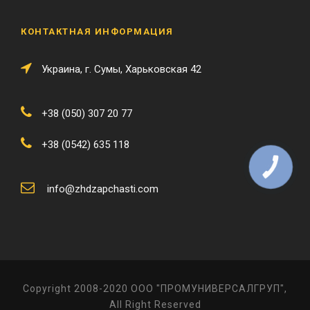
КОНТАКТНАЯ ИНФОРМАЦИЯ
Украина, г. Сумы, Харьковская 42
+38 (050) 307 20 77
+38 (0542) 635 118
КНОПКА
ЗВ'ЯЗКУ
info@zhdzapchasti.com
Copyright 2008-2020 ООО "ПРОМУНИВЕРСАЛГРУП",
All Right Reserved