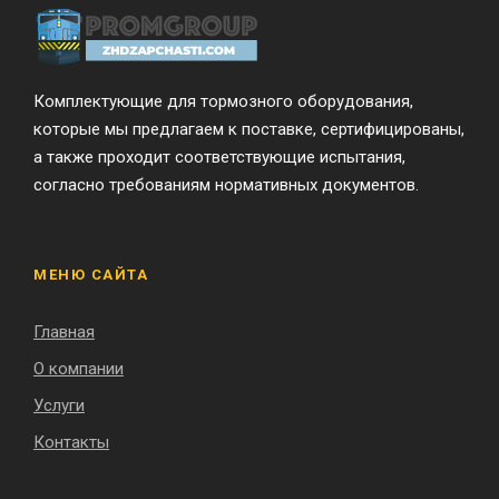
Комплектующие для тормозного оборудования,
которые мы предлагаем к поставке, сертифицированы,
а также проходит соответствующие испытания,
согласно требованиям нормативных документов.
МЕНЮ САЙТА
Главная
О компании
Услуги
Контакты