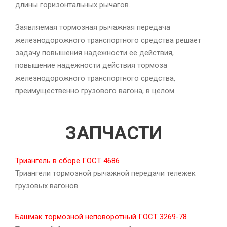
длины горизонтальных рычагов.
Заявляемая тормозная рычажная передача
железнодорожного транспортного средства решает
задачу повышения надежности ее действия,
повышение надежности действия тормоза
железнодорожного транспортного средства,
преимущественно грузового вагона, в целом.
ЗАПЧАСТИ
Триангель в сборе ГОСТ 4686
Триангели тормозной рычажной передачи тележек
грузовых вагонов.
Башмак тормозной неповоротный ГОСТ 3269-78