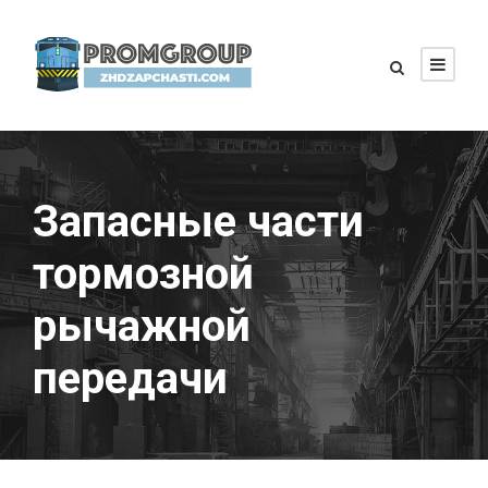
Запасные части
тормозной
рычажной
передачи