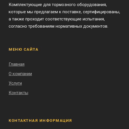
Комплектующие для тормозного оборудования,
которые мы предлагаем к поставке, сертифицированы,
а также проходит соответствующие испытания,
согласно требованиям нормативных документов.
МЕНЮ САЙТА
Главная
О компании
Услуги
Контакты
КОНТАКТНАЯ ИНФОРМАЦИЯ