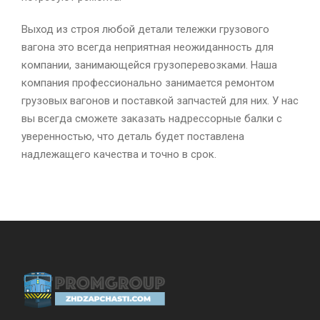
Выход из строя любой детали тележки грузового
вагона это всегда неприятная неожиданность для
компании, занимающейся грузоперевозками. Наша
компания профессионально занимается ремонтом
грузовых вагонов и поставкой запчастей для них. У нас
вы всегда сможете заказать надрессорные балки с
уверенностью, что деталь будет поставлена
надлежащего качества и точно в срок.