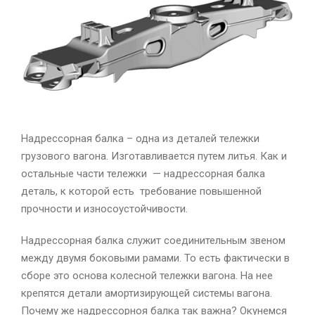
Надрессорная балка – одна из деталей тележки
грузового вагона. Изготавливается путем литья. Как и
остальные части тележки — надрессорная балка
деталь, к которой есть требование повышенной
прочности и износоустойчивости.
Надрессорная балка служит соединительным звеном
между двумя боковыми рамами. То есть фактически в
сборе это основа колесной тележки вагона. На нее
крепятся детали амортизирующей системы вагона.
Почему же надрессорноя балка так важна? Окунемся