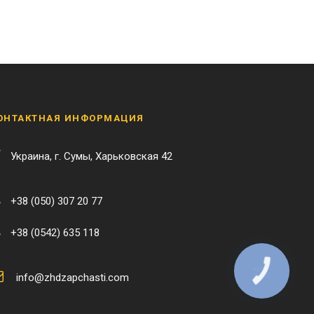
ОНТАКТНАЯ ИНФОРМАЦИЯ
Украина, г. Сумы, Харьковская 42
+38 (050) 307 20 77
+38 (0542) 635 118
КНОПКА
info@zhdzapchasti.com
ЗВ'ЯЗКУ