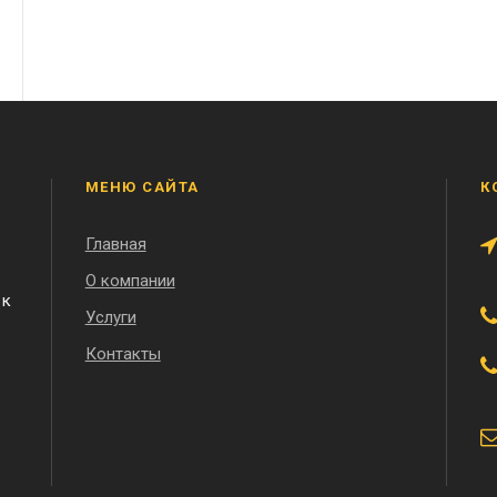
МЕНЮ САЙТА
К
Главная
О компании
 к
Услуги
Контакты