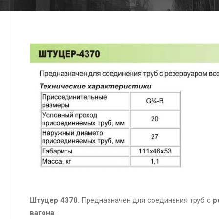
Штуцер 4370
. Предназначен для соединения труб с
р
вагона
.