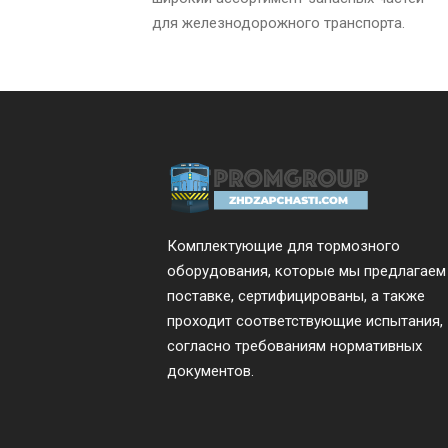
для железнодорожного транспорта.
Комплектующие для тормозного
оборудования, которые мы предлагаем
поставке, сертифицированы, а также
проходит соответствующие испытания,
согласно требованиям нормативных
документов.