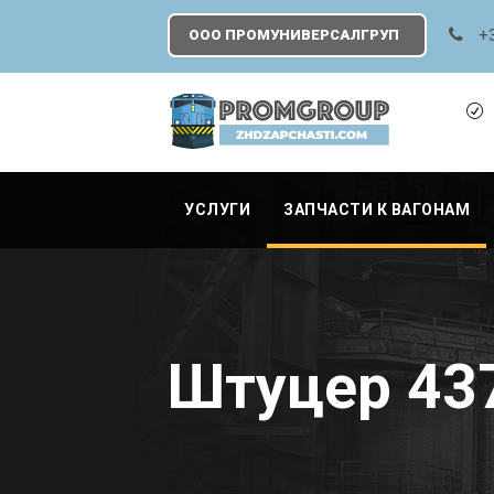
+
ООО ПРОМУНИВЕРСАЛГРУП
УСЛУГИ
ЗАПЧАСТИ К ВАГОНАМ
Штуцер 43