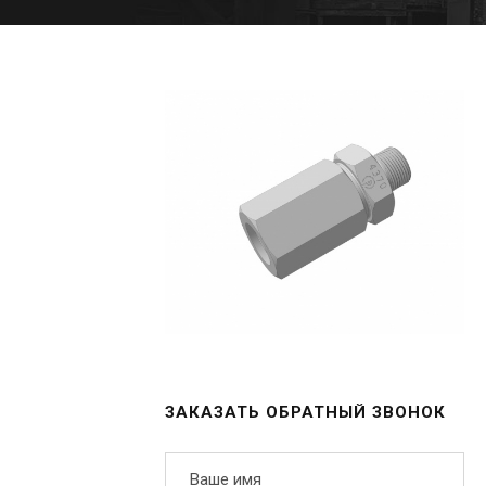
ЗАКАЗАТЬ ОБРАТНЫЙ ЗВОНОК