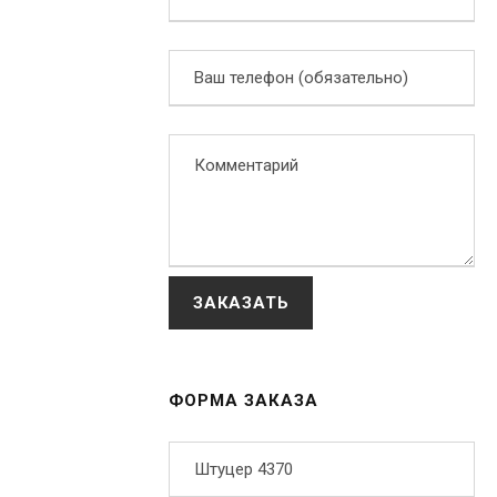
ФОРМА ЗАКАЗА