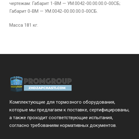
чертежам: Габарит 1-ВМ — УМ.0042-00.00.00.0-00СБ;
Габарит 0-ВМ — УМ.0042-00.00.00.0-00СБ.
Масса 181 кг.
Комплектующие для тормозного оборудования,
которые мы предлагаем к поставке, сертифицированы,
а также проходит соответствующие испытания,
согласно требованиям нормативных документов.