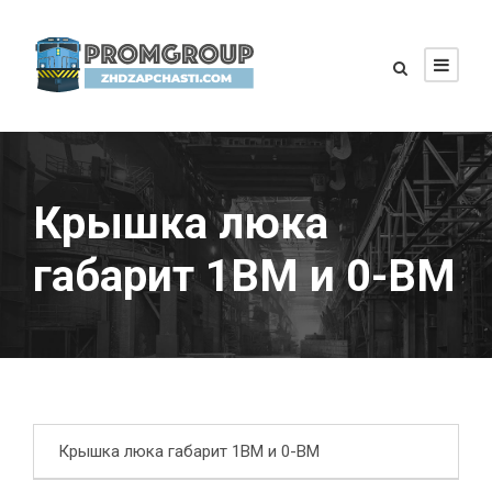
Крышка люка
габарит 1ВМ и 0-ВМ