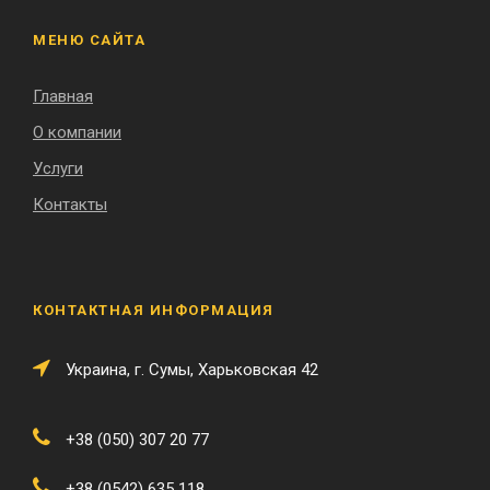
МЕНЮ САЙТА
Главная
О компании
Услуги
Контакты
КОНТАКТНАЯ ИНФОРМАЦИЯ
Украина, г. Сумы, Харьковская 42
+38 (050) 307 20 77
+38 (0542) 635 118