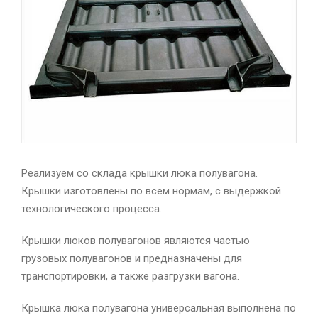
Реализуем со склада крышки люка полувагона.
Крышки изготовлены по всем нормам, с выдержкой
технологического процесса.
Крышки люков полувагонов являются частью
грузовых полувагонов и предназначены для
транспортировки, а также разгрузки вагона.
Крышка люка полувагона универсальная выполнена по