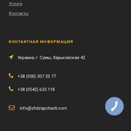
Услуги
Контакты
КОНТАКТНАЯ ИНФОРМАЦИЯ
Украина, г. Сумы, Харьковская 42
+38 (050) 307 20 77
+38 (0542) 635 118
КНОПКА
info@zhdzapchasti.com
ЗВ'ЯЗКУ