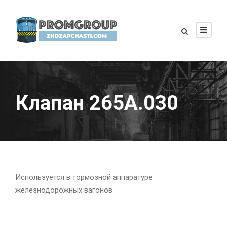
Клапан 265А.030
Используется в тормозной аппаратуре
железнодорожных вагонов