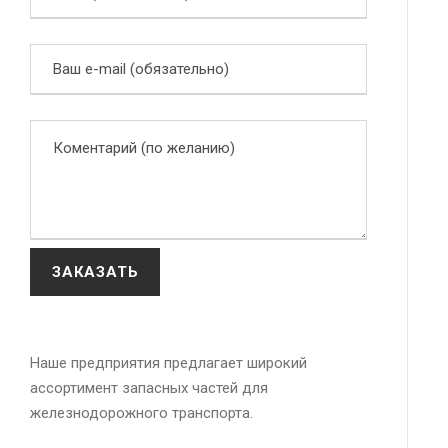
Наше предприятия предлагает широкий
ассортимент запасных частей для
железнодорожного транспорта.