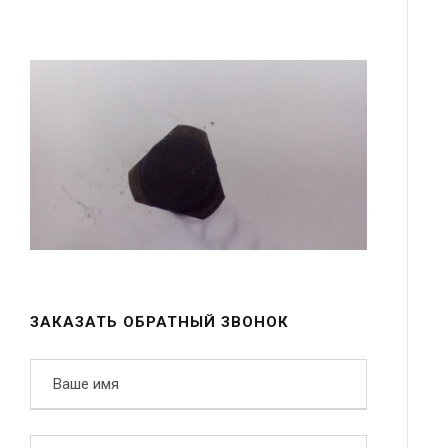
ЗАКАЗАТЬ ОБРАТНЫЙ ЗВОНОК