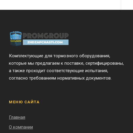
Комплектующие для тормозного оборудования,
которые мы предлагаем к поставке, сертифицированы,
а также проходит соответствующие испытания,
согласно требованиям нормативных документов.
МЕНЮ САЙТА
Главная
О компании