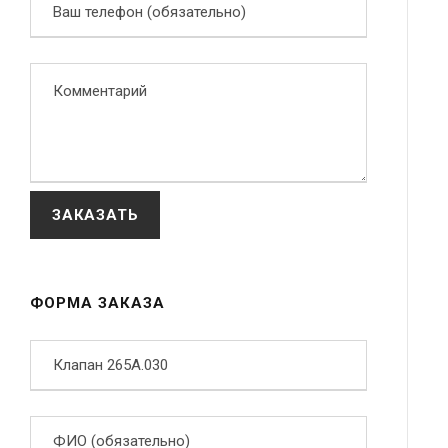
ФОРМА ЗАКАЗА