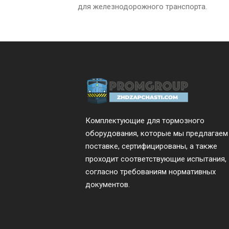
для железнодорожного транспорта.
Комплектующие для тормозного
оборудования, которые мы предлагаем
поставке, сертифицированы, а также
проходит соответствующие испытания,
согласно требованиям нормативных
документов.