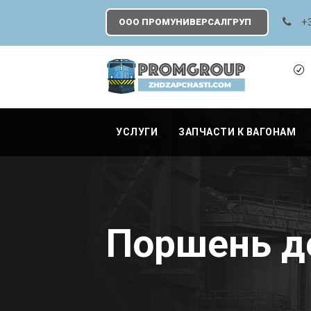
+
ООО ПРОМУНИВЕРСАЛГРУП
УСЛУГИ
ЗАПЧАСТИ К ВАГОНАМ
Поршень д