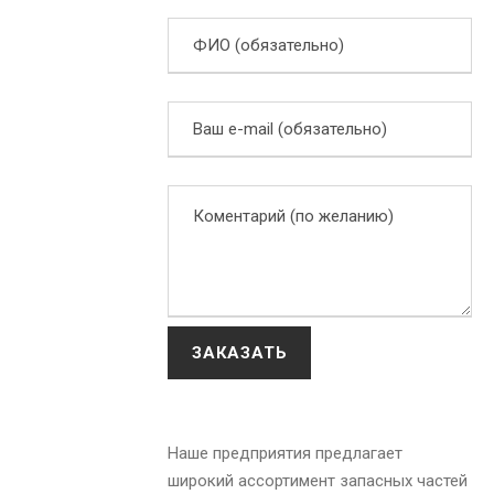
Наше предприятия предлагает
широкий ассортимент запасных частей