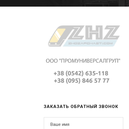
ЗАКАЗАТЬ ОБРАТНЫЙ ЗВОНОК