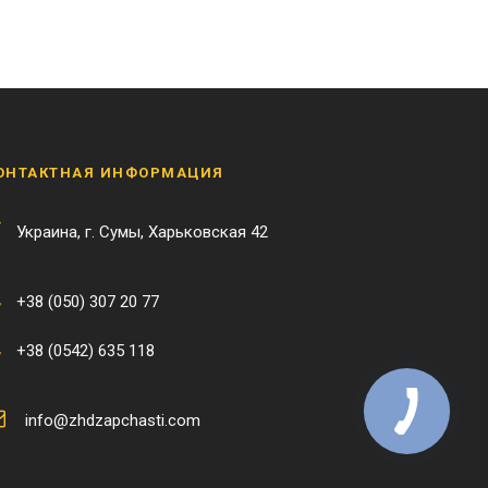
ОНТАКТНАЯ ИНФОРМАЦИЯ
Украина, г. Сумы, Харьковская 42
+38 (050) 307 20 77
+38 (0542) 635 118
info@zhdzapchasti.com