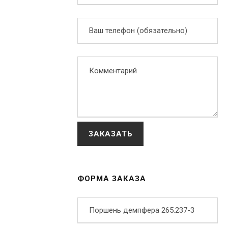
ФОРМА ЗАКАЗА