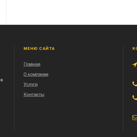
МЕНЮ САЙТА
К
Главная
О компании
 к
Услуги
Контакты