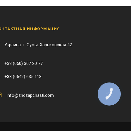
ОНТАКТНАЯ ИНФОРМАЦИЯ
Украина, г. Сумы, Харьковская 42
+38 (050) 307 20 77
+38 (0542) 635 118
КНОПКА
info@zhdzapchasti.com
ЗВ'ЯЗКУ