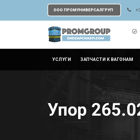
+
ООО ПРОМУНИВЕРСАЛГРУП
УСЛУГИ
ЗАПЧАСТИ К ВАГОНАМ
Упор 265.0