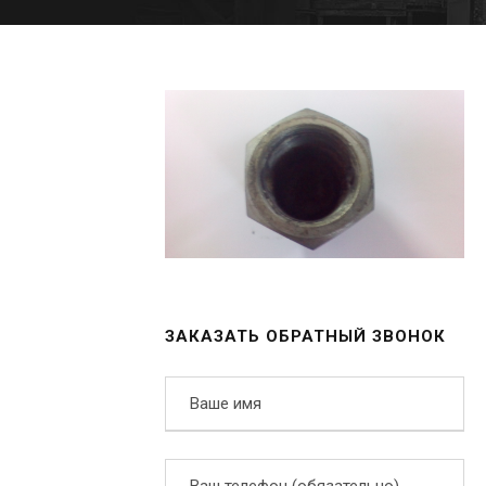
ЗАКАЗАТЬ ОБРАТНЫЙ ЗВОНОК