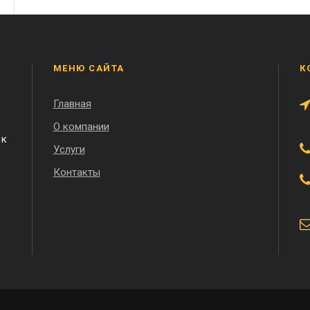
МЕНЮ САЙТА
К
Главная
О компании
 к
Услуги
Контакты