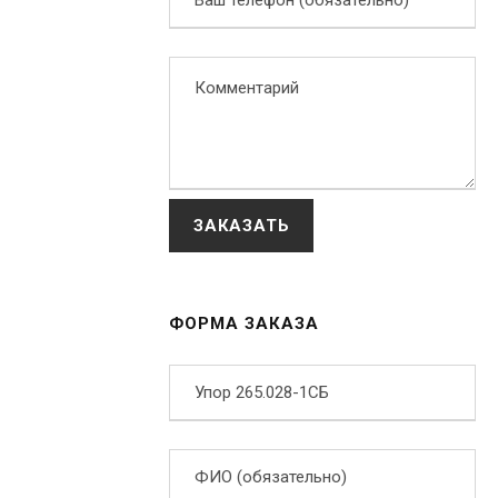
ФОРМА ЗАКАЗА