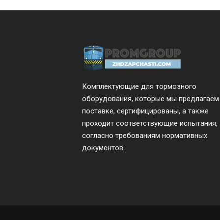
Комплектующие для тормозного
оборудования, которые мы предлагаем
поставке, сертифицированы, а также
проходит соответствующие испытания,
согласно требованиям нормативных
документов.