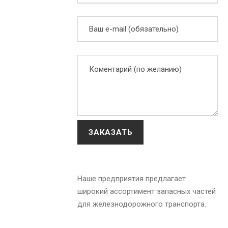
Наше предприятия предлагает
широкий ассортимент запасных частей
для железнодорожного транспорта.