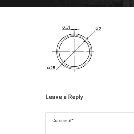
Leave a Reply