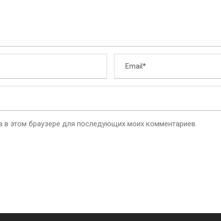
та в этом браузере для последующих моих комментариев.