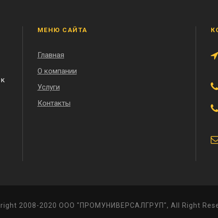
МЕНЮ САЙТА
К
Главная
О компании
 к
Услуги
Контакты
right 2008-2020 ООО "ПРОМУНИВЕРСАЛГРУП", All Right Res