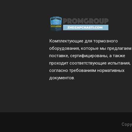
Комплектующие для тормозного
оборудования, которые мы предлагаем
поставке, сертифицированы, а также
проходит соответствующие испытания,
согласно требованиям нормативных
документов.
Copy