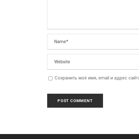
Сохранить моё имя, email и адрес сай