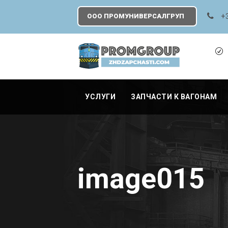
+
ООО ПРОМУНИВЕРСАЛГРУП
УСЛУГИ
ЗАПЧАСТИ К ВАГОНАМ
image015