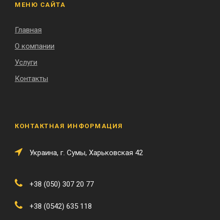
МЕНЮ САЙТА
Главная
О компании
Услуги
Контакты
КОНТАКТНАЯ ИНФОРМАЦИЯ
Украина, г. Сумы, Харьковская 42
+38 (050) 307 20 77
+38 (0542) 635 118