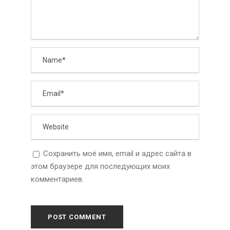
Сохранить моё имя, email и адрес сайта в
этом браузере для последующих моих
комментариев.