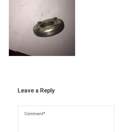
Leave a Reply