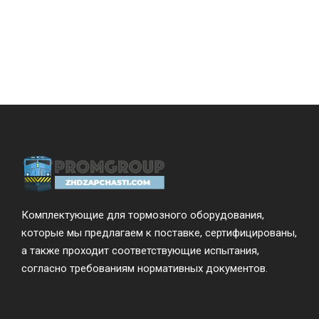
Комплектующие для тормозного оборудования,
которые мы предлагаем к поставке, сертифицированы,
а также проходит соответствующие испытания,
согласно требованиям нормативных документов.