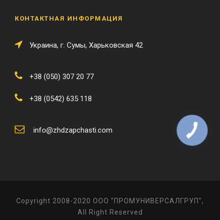
КОНТАКТНАЯ ИНФОРМАЦИЯ
Украина, г. Сумы, Харьковская 42
+38 (050) 307 20 77
+38 (0542) 635 118
info@zhdzapchasti.com
КНОПКА
ЗВ'ЯЗКУ
Copyright 2008-2020 ООО "ПРОМУНИВЕРСАЛГРУП",
All Right Reserved