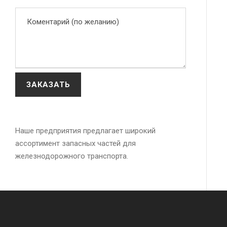
Наше предприятия предлагает широкий
ассортимент запасных частей для
железнодорожного транспорта.