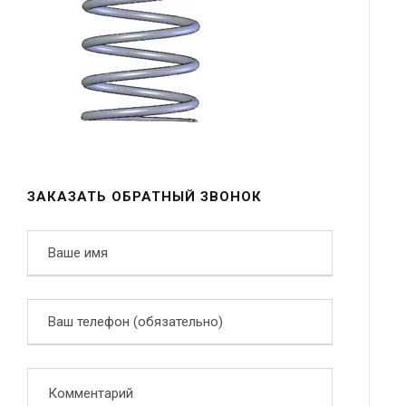
ЗАКАЗАТЬ ОБРАТНЫЙ ЗВОНОК