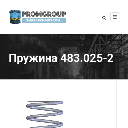
Пружина 483.025-2