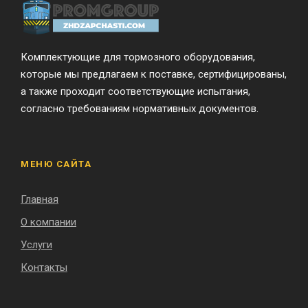
Комплектующие для тормозного оборудования,
которые мы предлагаем к поставке, сертифицированы,
а также проходит соответствующие испытания,
согласно требованиям нормативных документов.
МЕНЮ САЙТА
Главная
О компании
Услуги
Контакты