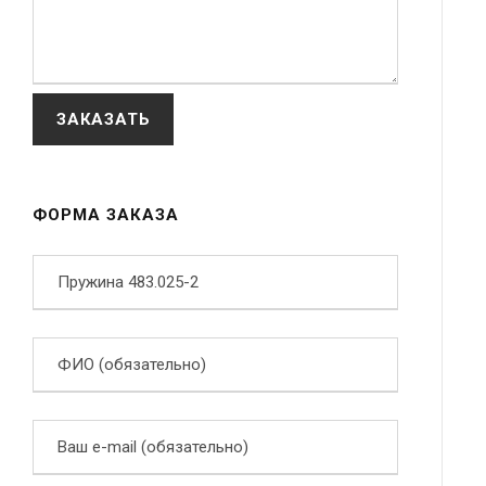
ФОРМА ЗАКАЗА