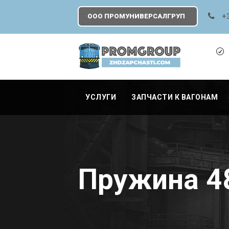
+
ООО ПРОМУНИВЕРСАЛГРУП
УСЛУГИ
ЗАПЧАСТИ К ВАГОНАМ
Пружина 4