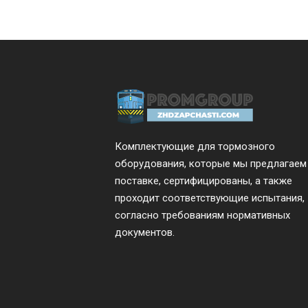
Комплектующие для тормозного
оборудования, которые мы предлагаем
поставке, сертифицированы, а также
проходит соответствующие испытания,
согласно требованиям нормативных
документов.