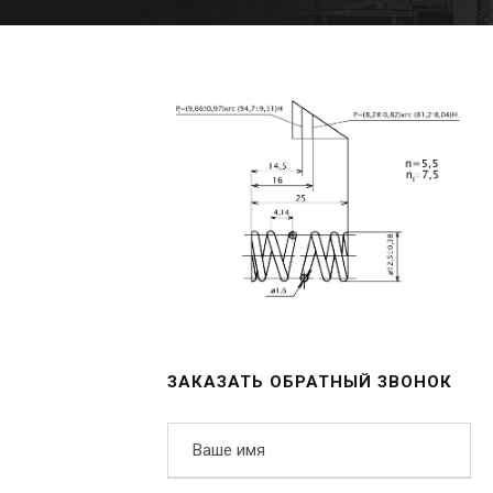
ЗАКАЗАТЬ ОБРАТНЫЙ ЗВОНОК