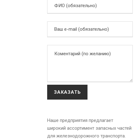
Наше предприятия предлагает
широкий ассортимент запасных частей
для железнодорожного транспорта.