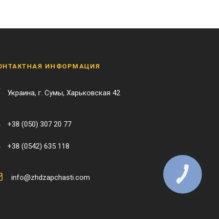
ОНТАКТНАЯ ИНФОРМАЦИЯ
Украина, г. Сумы, Харьковская 42
+38 (050) 307 20 77
+38 (0542) 635 118
КНОПКА
info@zhdzapchasti.com
ЗВ'ЯЗКУ