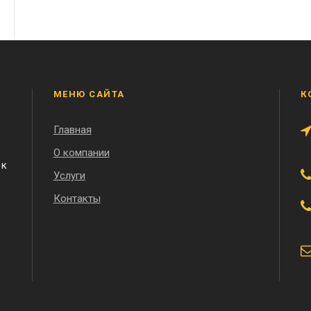
МЕНЮ САЙТА
К
Главная
О компании
 к
Услуги
Контакты