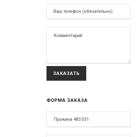
ФОРМА ЗАКАЗА