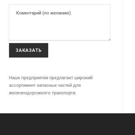
Наше предприятия предлагает широкий
ассортимент запасных частей для
железнодорожного транспорта.