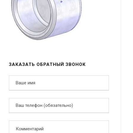
ЗАКАЗАТЬ ОБРАТНЫЙ ЗВОНОК