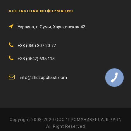
КОНТАКТНАЯ ИНФОРМАЦИЯ
Украина, г. Сумы, Харьковская 42
+38 (050) 307 20 77
+38 (0542) 635 118
info@zhdzapchasti.com
Copyright 2008-2020 ООО "ПРОМУНИВЕРСАЛГРУП",
All Right Reserved