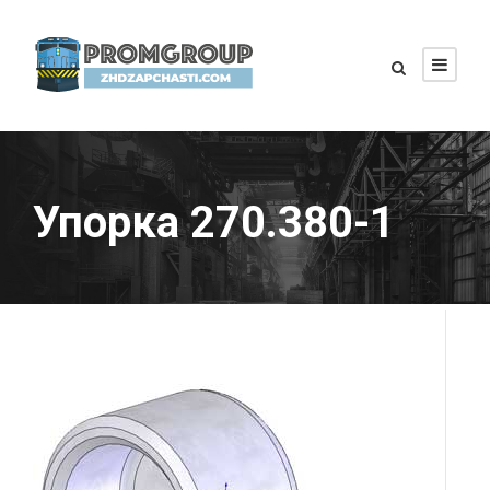
Упорка 270.380-1