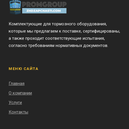
Комплектующие для тормозного оборудования,
которые мы предлагаем к поставке, сертифицированы,
а также проходит соответствующие испытания,
согласно требованиям нормативных документов.
МЕНЮ САЙТА
Главная
О компании
Услуги
Контакты