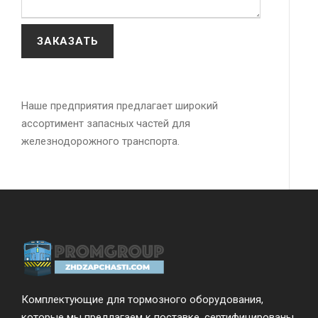
Наше предприятия предлагает широкий
ассортимент запасных частей для
железнодорожного транспорта.
Комплектующие для тормозного оборудования,
которые мы предлагаем к поставке, сертифицированы,