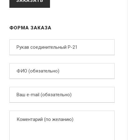
ФОРМА ЗАКАЗА