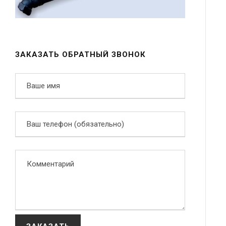
ЗАКАЗАТЬ ОБРАТНЫЙ ЗВОНОК