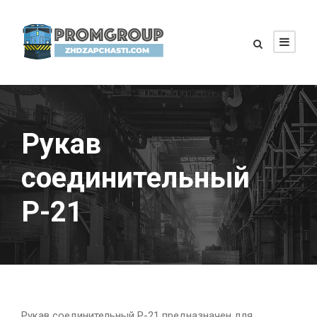
Рукав
соединительный
Р-21
Рукав соединительный Р-21 предназначен для