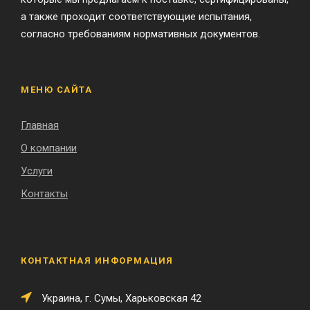
а также проходит соответствующие испытания,
согласно требованиям нормативных документов.
МЕНЮ САЙТА
Главная
О компании
Услуги
Контакты
КОНТАКТНАЯ ИНФОРМАЦИЯ
Украина, г. Сумы, Харьковская 42