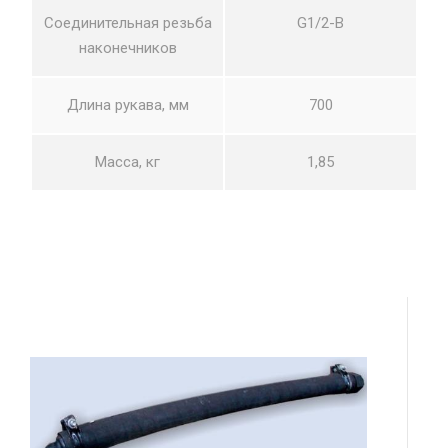
Соединительная резьба
G1/2-В
наконечников
Длина рукава, мм
700
Масса, кг
1,85