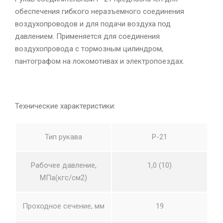
обеспечения гибкого неразъемного соединения
воздухопроводов и для подачи воздуха под
давлением. Применяется для соединения
воздухопровода с тормозным цилиндром,
пантографом на локомотивах и электропоездах.
Технические характеристики:
Тип рукава
Р-21
Рабочее давление,
1,0 (10)
МПа(кгс/см2)
Проходное сечение, мм
19