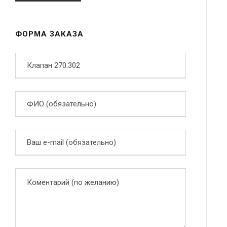
ФОРМА ЗАКАЗА