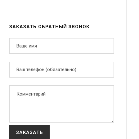
ЗАКАЗАТЬ ОБРАТНЫЙ ЗВОНОК