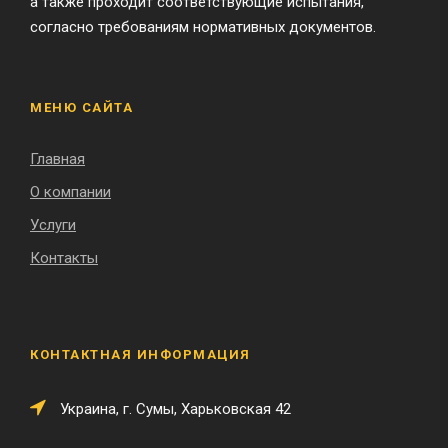
а также проходит соответствующие испытания,
согласно требованиям нормативных документов.
МЕНЮ САЙТА
Главная
О компании
Услуги
Контакты
КОНТАКТНАЯ ИНФОРМАЦИЯ
Украина, г. Сумы, Харьковская 42