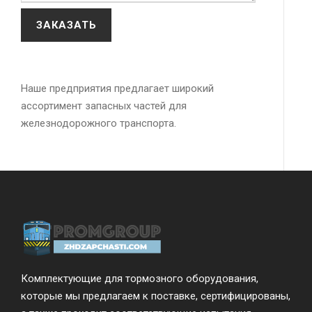
Наше предприятия предлагает широкий
ассортимент запасных частей для
железнодорожного транспорта.
Комплектующие для тормозного оборудования,
которые мы предлагаем к поставке, сертифицированы,