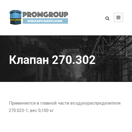
Клапан 270.302
Применяется в главной части воздухораспределителя
270.023-1, вес 0,100 кг