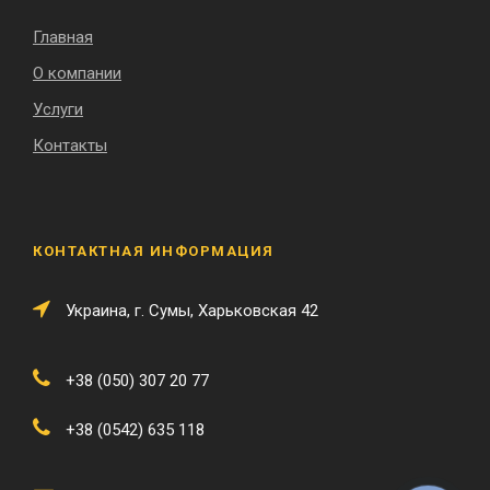
Главная
О компании
Услуги
Контакты
КОНТАКТНАЯ ИНФОРМАЦИЯ
Украина, г. Сумы, Харьковская 42
+38 (050) 307 20 77
+38 (0542) 635 118