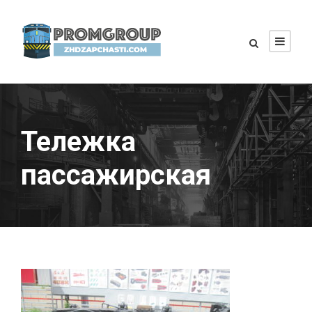
Тележка
пассажирская