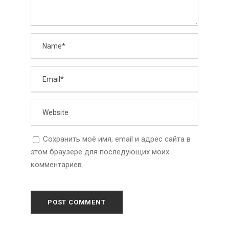
Сохранить моё имя, email и адрес сайта в
этом браузере для последующих моих
комментариев.