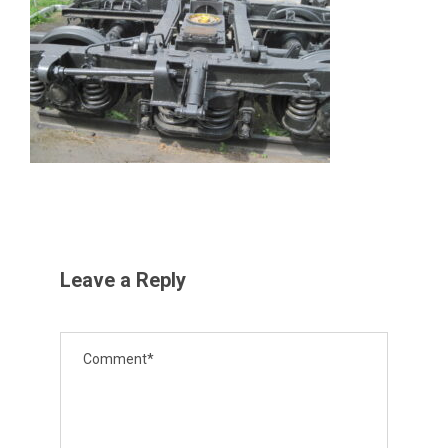
Leave a Reply