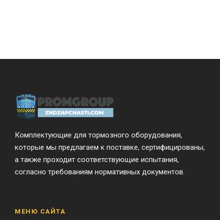
Комплектующие для тормозного оборудования,
которые мы предлагаем к поставке, сертифицированы,
а также проходит соответствующие испытания,
согласно требованиям нормативных документов.
МЕНЮ САЙТА