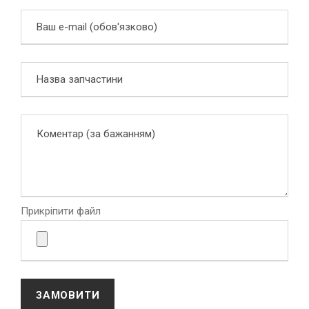
Прикріпити файл