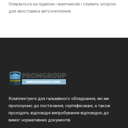
Опирається на підвіски і маятникові і служить опорою
для хвостовика автозчеплення.
Комплектуючі для гальмівного обладнання, які ми
пропонуємо до постачання, сертифіковані, а також
проходять відповідні випробування відповідно до
вимог нормативних документів.