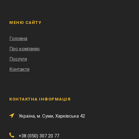
МЕНЮ САЙТУ
Головна
Про компанію
Послуги
Контакти
КОНТАКТНА ІНФОРМАЦІЯ
Українa, м. Суми, Харківська 42
+38 (050) 307 20 77