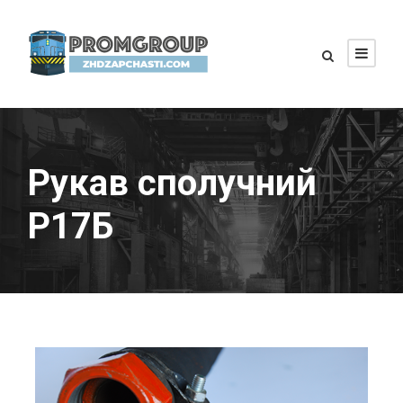
Рукав сполучний
Р17Б