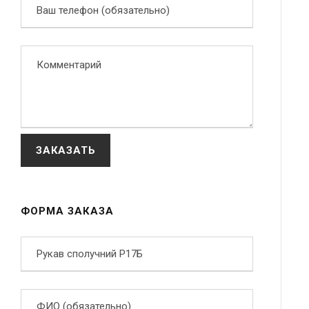
ФОРМА ЗАКАЗА