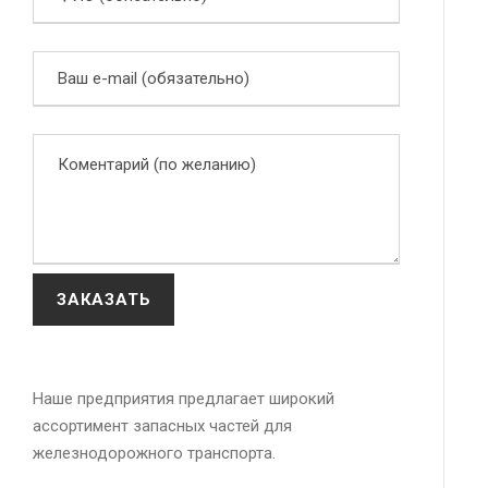
Наше предприятия предлагает широкий
ассортимент запасных частей для
железнодорожного транспорта.