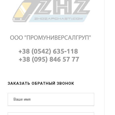
ЗАКАЗАТЬ ОБРАТНЫЙ ЗВОНОК