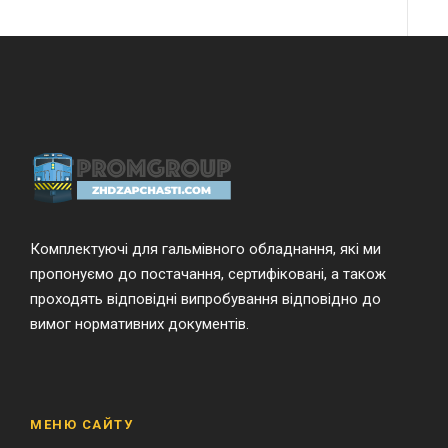
Комплектуючі для гальмівного обладнання, які ми
пропонуємо до постачання, сертифіковані, а також
проходять відповідні випробування відповідно до
вимог нормативних документів.
МЕНЮ САЙТУ