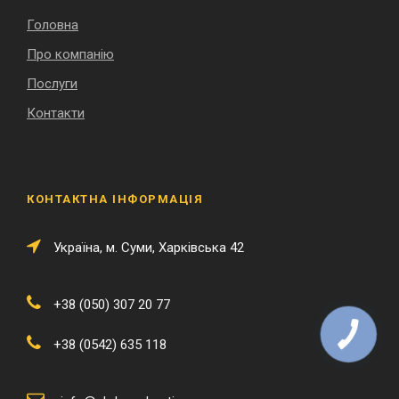
Головна
Про компанію
Послуги
Контакти
КОНТАКТНА ІНФОРМАЦІЯ
Українa, м. Суми, Харківська 42
+38 (050) 307 20 77
+38 (0542) 635 118