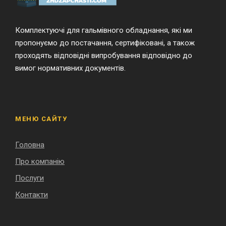
Комплектуючі для гальмівного обладнання, які ми
пропонуємо до постачання, сертифіковані, а також
проходять відповідні випробування відповідно до
вимог нормативних документів.
МЕНЮ САЙТУ
Головна
Про компанію
Послуги
Контакти