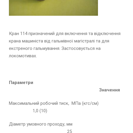
Кран 114 призначений для включення та відключення
крана машиніста від гальмівної магістралі та для
екстреного гальмування. Застосовується на
локомотивах.
Параметри
Значення
Максимальний робочий тиск, МПа (кгс/см)
1,0 (10)
Діаметр умовного проходу, мм
25