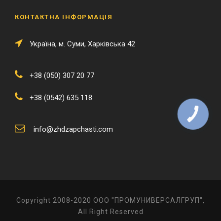
КОНТАКТНА ІНФОРМАЦІЯ
Українa, м. Суми, Харківська 42
+38 (050) 307 20 77
+38 (0542) 635 118
КНОПКА
ЗВ'ЯЗКУ
info@zhdzapchasti.com
Copyright 2008-2020 ООО "ПРОМУНИВЕРСАЛГРУП",
All Right Reserved