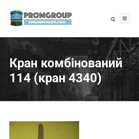
Кран комбінований
114 (кран 4340)