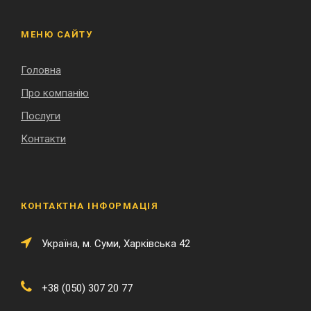
МЕНЮ САЙТУ
Головна
Про компанію
Послуги
Контакти
КОНТАКТНА ІНФОРМАЦІЯ
Українa, м. Суми, Харківська 42
+38 (050) 307 20 77