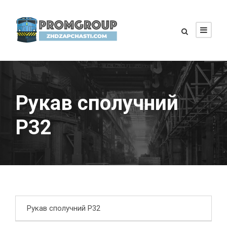
Рукав сполучний
Р32