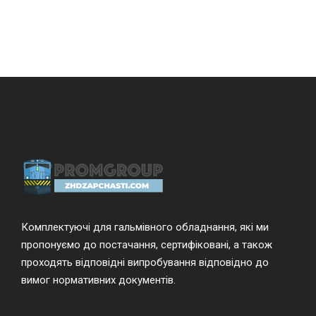
Комплектуючі для гальмівного обладнання, які ми
пропонуємо до постачання, сертифіковані, а також
проходять відповідні випробування відповідно до
вимог нормативних документів.