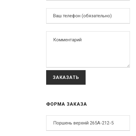
ФОРМА ЗАКАЗА