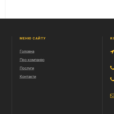
МЕНЮ САЙТУ
К
Головна
Про компанію
Послуги
Контакти