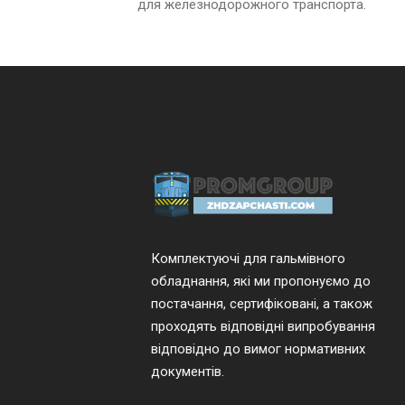
для железнодорожного транспорта.
Комплектуючі для гальмівного
обладнання, які ми пропонуємо до
постачання, сертифіковані, а також
проходять відповідні випробування
відповідно до вимог нормативних
документів.