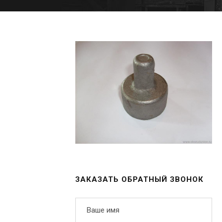
ЗАКАЗАТЬ ОБРАТНЫЙ ЗВОНОК