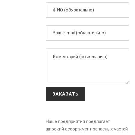
Наше предприятия предлагает
широкий ассортимент запасных частей