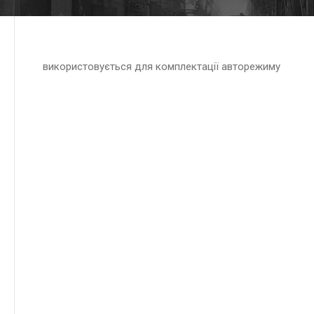
використовується для комплектації авторежиму