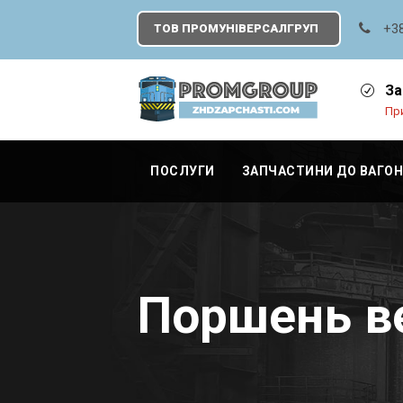
+3
ТОВ ПРОМУНІВЕРСАЛГРУП
За
При
ПОСЛУГИ
ЗАПЧАСТИНИ ДО ВАГОН
Поршень ве