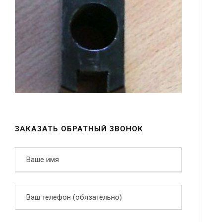
ЗАКАЗАТЬ ОБРАТНЫЙ ЗВОНОК