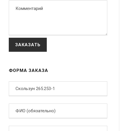
ФОРМА ЗАКАЗА