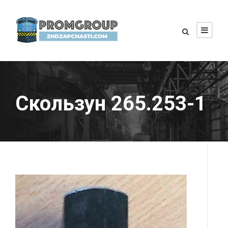
Скользун 265.253-1