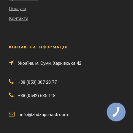
Послуги
Контакти
КОНТАКТНА ІНФОРМАЦІЯ
Українa, м. Суми, Харківська 42
+38 (050) 307 20 77
+38 (0542) 635 118
КНОПКА
info@zhdzapchasti.com
ЗВ'ЯЗКУ