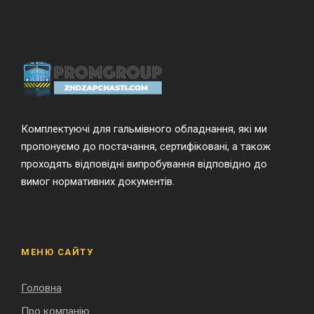
Комплектуючі для гальмівного обладнання, які ми
пропонуємо до постачання, сертифіковані, а також
проходять відповідні випробування відповідно до
вимог нормативних документів.
МЕНЮ САЙТУ
Головна
Про компанію