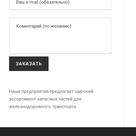
Наше предприятия предлагает широкий
ассортимент запасных частей для
железнодорожного транспорта.