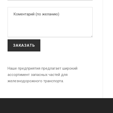
Наше предприятия предлагает широкий
ассортимент запасных частей для
железнодорожного транспорта.