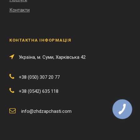
Контакти
КОНТАКТНА ІНФОРМАЦІЯ
Українa, м. Суми, Харківська 42
+38 (050) 307 20 77
+38 (0542) 635 118
info@zhdzapchasti.com