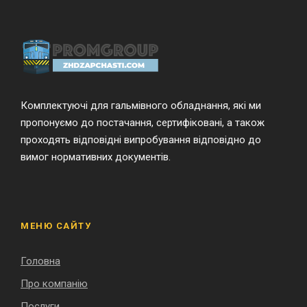
Комплектуючі для гальмівного обладнання, які ми
пропонуємо до постачання, сертифіковані, а також
проходять відповідні випробування відповідно до
вимог нормативних документів.
МЕНЮ САЙТУ
Головна
Про компанію
Послуги