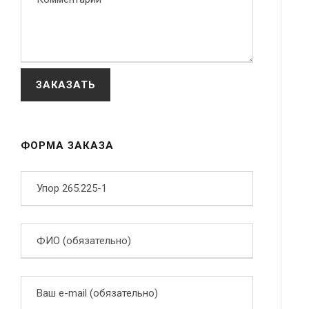
ФОРМА ЗАКАЗА