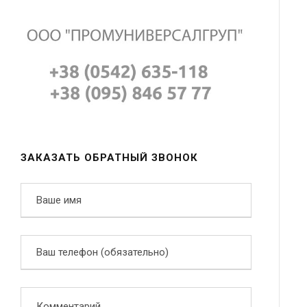
ЗАКАЗАТЬ ОБРАТНЫЙ ЗВОНОК