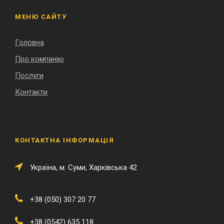
МЕНЮ САЙТУ
Головна
Про компанію
Послуги
Контакти
КОНТАКТНА ІНФОРМАЦІЯ
Українa, м. Суми, Харківська 42
+38 (050) 307 20 77
+38 (0542) 635 118