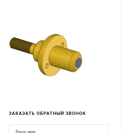
ЗАКАЗАТЬ ОБРАТНЫЙ ЗВОНОК