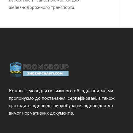
ассортимент запасных частей для
железнодорожного транспорта.
Комплектуючі для гальмівного обладнання, які ми
пропонуємо до постачання, сертифіковані, а також
проходять відповідні випробування відповідно до
вимог нормативних документів.