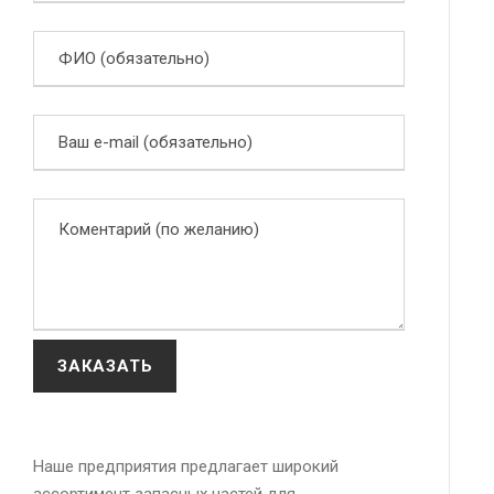
Наше предприятия предлагает широкий