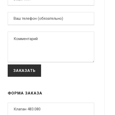
ФОРМА ЗАКАЗА