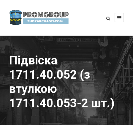
Підвіска
1711.40.052 (з
втулкою
1711.40.053-2 шт.)