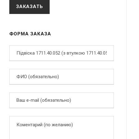
ФОРМА ЗАКАЗА