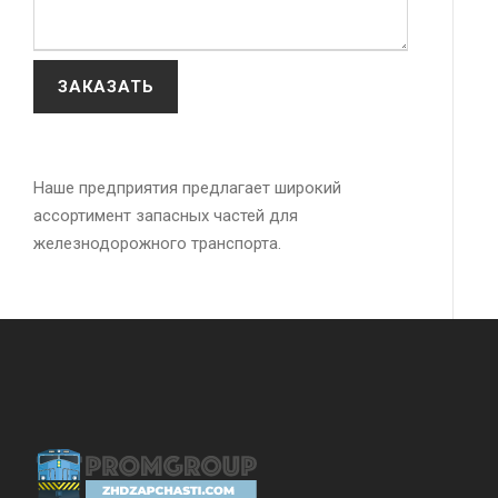
Наше предприятия предлагает широкий
ассортимент запасных частей для
железнодорожного транспорта.