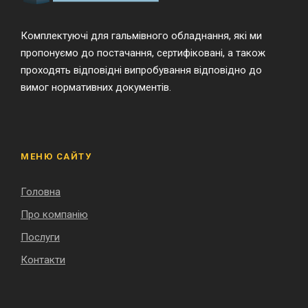
Комплектуючі для гальмівного обладнання, які ми
пропонуємо до постачання, сертифіковані, а також
проходять відповідні випробування відповідно до
вимог нормативних документів.
МЕНЮ САЙТУ
Головна
Про компанію
Послуги
Контакти