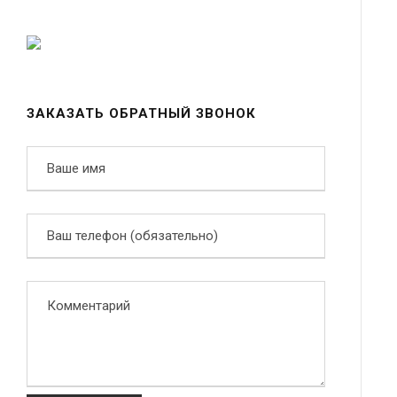
ЗАКАЗАТЬ ОБРАТНЫЙ ЗВОНОК