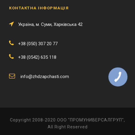
КОНТАКТНА ІНФОРМАЦІЯ
Українa, м. Суми, Харківська 42
+38 (050) 307 20 77
+38 (0542) 635 118
info@zhdzapchasti.com
КНОПКА
ЗВ'ЯЗКУ
Copyright 2008-2020 ООО "ПРОМУНИВЕРСАЛГРУП",
All Right Reserved